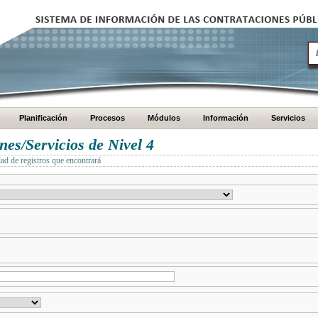
Planificación
Procesos
Módulos
Información
Servicios
es/Servicios de Nivel 4
dad de registros que encontrará