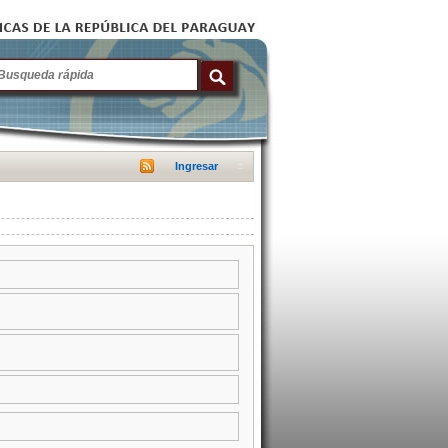
Ingresar