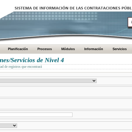
Planificación
Procesos
Módulos
Información
Servicios
es/Servicios de Nivel 4
dad de registros que encontrará