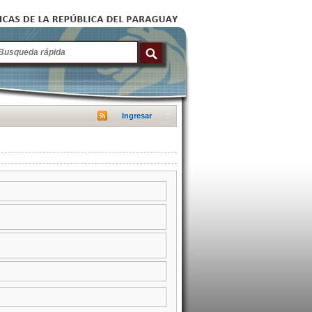
Ingresar