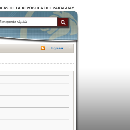
Ingresar