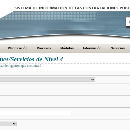
Planificación
Procesos
Módulos
Información
Servicios
es/Servicios de Nivel 4
dad de registros que encontrará