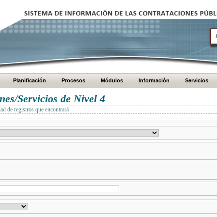
Planificación
Procesos
Módulos
Información
Servicios
es/Servicios de Nivel 4
dad de registros que encontrará