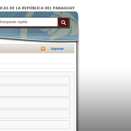
Ingresar