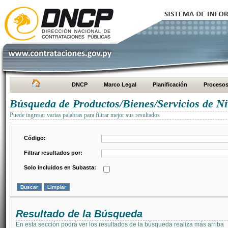
DNCP
Marco Legal
Planificación
Proceso
Búsqueda de Productos/Bienes/Servicios de Ni
Puede ingresar varias palabras para filtrar mejor sus resultados
Código:
Filtrar resultados por:
Solo incluidos en Subasta:
Resultado de la Búsqueda
En esta sección podrá ver los resultados de la búsqueda realiza más arriba