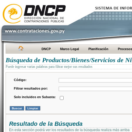
DNCP
Marco Legal
Planificación
Proceso
Búsqueda de Productos/Bienes/Servicios de Ni
Puede ingresar varias palabras para filtrar mejor sus resultados
Código:
Filtrar resultados por:
Solo incluidos en Subasta:
Resultado de la Búsqueda
En esta sección podrá ver los resultados de la búsqueda realiza más arriba