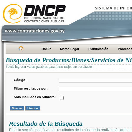
DNCP
Marco Legal
Planificación
Proceso
Búsqueda de Productos/Bienes/Servicios de Ni
Puede ingresar varias palabras para filtrar mejor sus resultados
Código:
Filtrar resultados por:
Solo incluidos en Subasta:
Resultado de la Búsqueda
En esta sección podrá ver los resultados de la búsqueda realiza más arriba