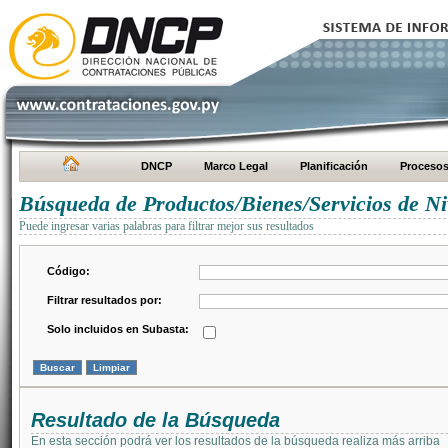
DNCP
Marco Legal
Planificación
Proceso
Búsqueda de Productos/Bienes/Servicios de Ni
Puede ingresar varias palabras para filtrar mejor sus resultados
Código:
Filtrar resultados por:
Solo incluidos en Subasta:
Resultado de la Búsqueda
En esta sección podrá ver los resultados de la búsqueda realiza más arriba