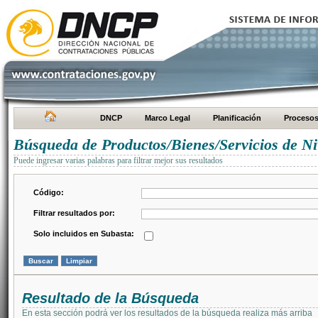
DNCP
Marco Legal
Planificación
Proceso
Búsqueda de Productos/Bienes/Servicios de Ni
Puede ingresar varias palabras para filtrar mejor sus resultados
Código:
Filtrar resultados por:
Solo incluidos en Subasta:
Resultado de la Búsqueda
En esta sección podrá ver los resultados de la búsqueda realiza más arriba