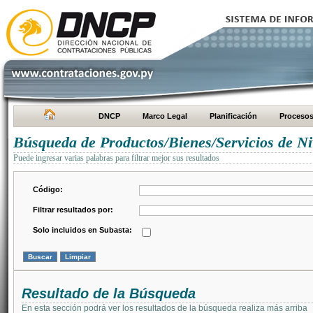
DNCP
Marco Legal
Planificación
Proceso
Búsqueda de Productos/Bienes/Servicios de Ni
Puede ingresar varias palabras para filtrar mejor sus resultados
Código:
Filtrar resultados por:
Solo incluidos en Subasta:
Resultado de la Búsqueda
En esta sección podrá ver los resultados de la búsqueda realiza más arriba