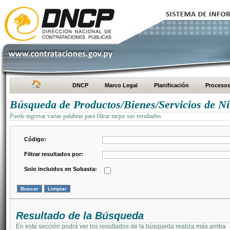
DNCP
Marco Legal
Planificación
Proceso
Búsqueda de Productos/Bienes/Servicios de Ni
Puede ingresar varias palabras para filtrar mejor sus resultados
Código:
Filtrar resultados por:
Solo incluidos en Subasta:
Resultado de la Búsqueda
En esta sección podrá ver los resultados de la búsqueda realiza más arriba