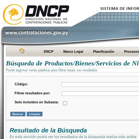
DNCP
Marco Legal
Planificación
Proceso
Búsqueda de Productos/Bienes/Servicios de Ni
Puede ingresar varias palabras para filtrar mejor sus resultados
Código:
Filtrar resultados por:
Solo incluidos en Subasta:
Resultado de la Búsqueda
En esta sección podrá ver los resultados de la búsqueda realiza más arriba