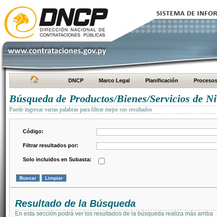
DNCP
Marco Legal
Planificación
Proceso
Búsqueda de Productos/Bienes/Servicios de Ni
Puede ingresar varias palabras para filtrar mejor sus resultados
Código:
Filtrar resultados por:
Solo incluidos en Subasta:
Resultado de la Búsqueda
En esta sección podrá ver los resultados de la búsqueda realiza más arriba