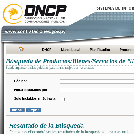
DNCP
Marco Legal
Planificación
Proceso
Búsqueda de Productos/Bienes/Servicios de Ni
Puede ingresar varias palabras para filtrar mejor sus resultados
Código:
Filtrar resultados por:
Solo incluidos en Subasta:
Resultado de la Búsqueda
En esta sección podrá ver los resultados de la búsqueda realiza más arriba