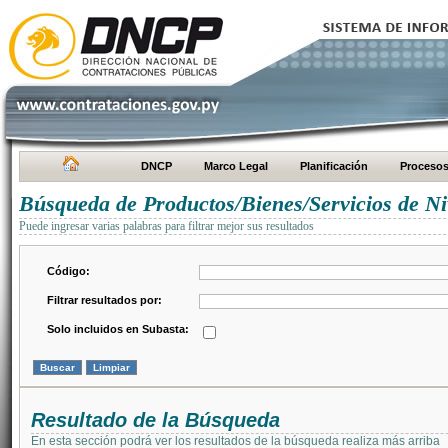
DNCP
Marco Legal
Planificación
Proceso
Búsqueda de Productos/Bienes/Servicios de Ni
Puede ingresar varias palabras para filtrar mejor sus resultados
Código:
Filtrar resultados por:
Solo incluidos en Subasta:
Resultado de la Búsqueda
En esta sección podrá ver los resultados de la búsqueda realiza más arriba