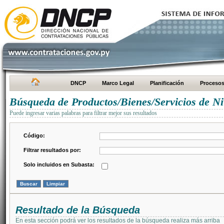
DNCP
Marco Legal
Planificación
Proceso
Búsqueda de Productos/Bienes/Servicios de Ni
Puede ingresar varias palabras para filtrar mejor sus resultados
Código:
Filtrar resultados por:
Solo incluidos en Subasta:
Resultado de la Búsqueda
En esta sección podrá ver los resultados de la búsqueda realiza más arriba