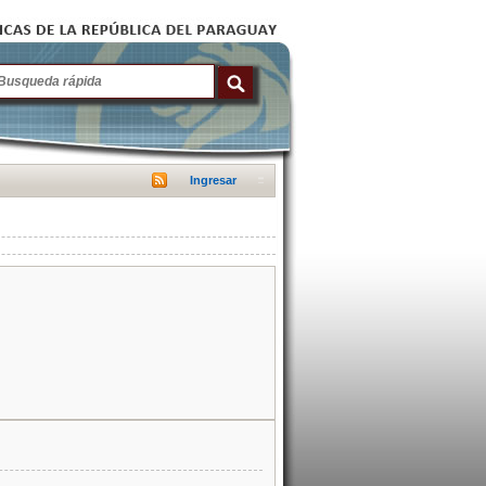
Ingresar