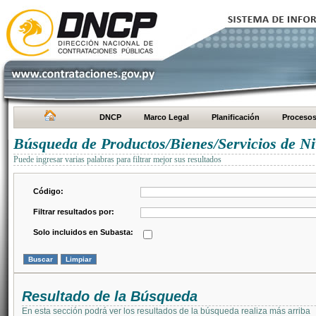
DNCP
Marco Legal
Planificación
Proceso
Búsqueda de Productos/Bienes/Servicios de Ni
Puede ingresar varias palabras para filtrar mejor sus resultados
Código:
Filtrar resultados por:
Solo incluidos en Subasta:
Resultado de la Búsqueda
En esta sección podrá ver los resultados de la búsqueda realiza más arriba