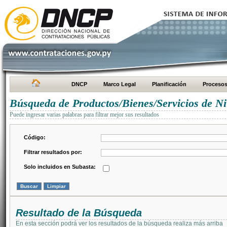
DNCP
Marco Legal
Planificación
Proceso
Búsqueda de Productos/Bienes/Servicios de Ni
Puede ingresar varias palabras para filtrar mejor sus resultados
Código:
Filtrar resultados por:
Solo incluidos en Subasta:
Resultado de la Búsqueda
En esta sección podrá ver los resultados de la búsqueda realiza más arriba