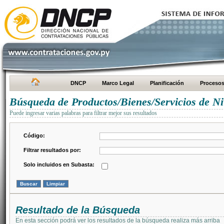
DNCP
Marco Legal
Planificación
Proceso
Búsqueda de Productos/Bienes/Servicios de Ni
Puede ingresar varias palabras para filtrar mejor sus resultados
Código:
Filtrar resultados por:
Solo incluidos en Subasta:
Resultado de la Búsqueda
En esta sección podrá ver los resultados de la búsqueda realiza más arriba