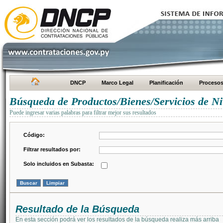
DNCP
Marco Legal
Planificación
Proceso
Búsqueda de Productos/Bienes/Servicios de Ni
Puede ingresar varias palabras para filtrar mejor sus resultados
Código:
Filtrar resultados por:
Solo incluidos en Subasta:
Resultado de la Búsqueda
En esta sección podrá ver los resultados de la búsqueda realiza más arriba