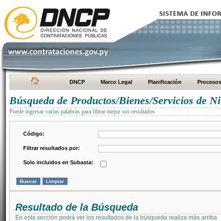
DNCP
Marco Legal
Planificación
Proceso
Búsqueda de Productos/Bienes/Servicios de Ni
Puede ingresar varias palabras para filtrar mejor sus resultados
Código:
Filtrar resultados por:
Solo incluidos en Subasta:
Resultado de la Búsqueda
En esta sección podrá ver los resultados de la búsqueda realiza más arriba