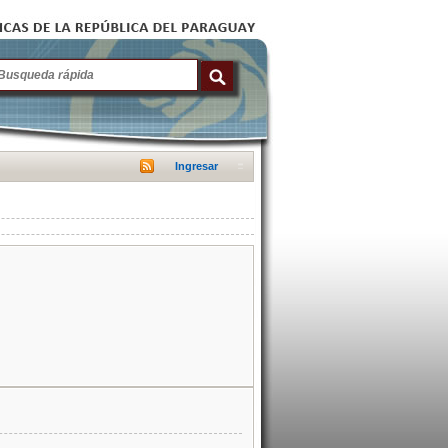
Ingresar