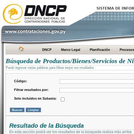
DNCP
Marco Legal
Planificación
Proceso
Búsqueda de Productos/Bienes/Servicios de Ni
Puede ingresar varias palabras para filtrar mejor sus resultados
Código:
Filtrar resultados por:
Solo incluidos en Subasta:
Resultado de la Búsqueda
En esta sección podrá ver los resultados de la búsqueda realiza más arriba