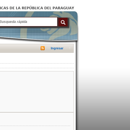
Ingresar