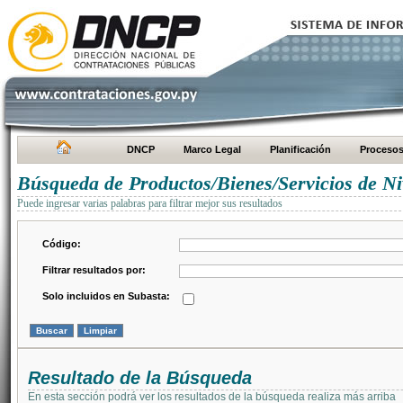
DNCP
Marco Legal
Planificación
Proceso
Búsqueda de Productos/Bienes/Servicios de Ni
Puede ingresar varias palabras para filtrar mejor sus resultados
Código:
Filtrar resultados por:
Solo incluidos en Subasta:
Resultado de la Búsqueda
En esta sección podrá ver los resultados de la búsqueda realiza más arriba