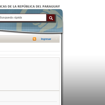
Ingresar