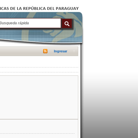
Ingresar