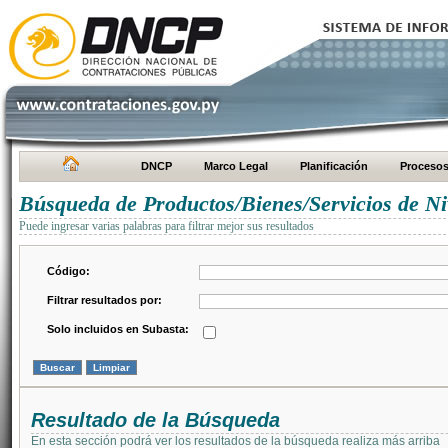
DNCP
Marco Legal
Planificación
Proceso
Búsqueda de Productos/Bienes/Servicios de Ni
Puede ingresar varias palabras para filtrar mejor sus resultados
Código:
Filtrar resultados por:
Solo incluidos en Subasta:
Resultado de la Búsqueda
En esta sección podrá ver los resultados de la búsqueda realiza más arriba