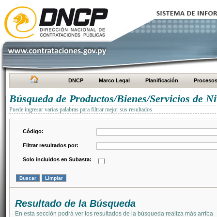
DNCP
Marco Legal
Planificación
Proceso
Búsqueda de Productos/Bienes/Servicios de Ni
Puede ingresar varias palabras para filtrar mejor sus resultados
Código:
Filtrar resultados por:
Solo incluidos en Subasta:
Resultado de la Búsqueda
En esta sección podrá ver los resultados de la búsqueda realiza más arriba