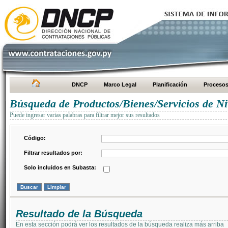
DNCP
Marco Legal
Planificación
Proceso
Búsqueda de Productos/Bienes/Servicios de Ni
Puede ingresar varias palabras para filtrar mejor sus resultados
Código:
Filtrar resultados por:
Solo incluidos en Subasta:
Resultado de la Búsqueda
En esta sección podrá ver los resultados de la búsqueda realiza más arriba