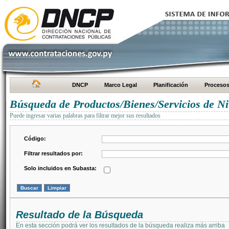
DNCP
Marco Legal
Planificación
Proceso
Búsqueda de Productos/Bienes/Servicios de Ni
Puede ingresar varias palabras para filtrar mejor sus resultados
Código:
Filtrar resultados por:
Solo incluidos en Subasta:
Resultado de la Búsqueda
En esta sección podrá ver los resultados de la búsqueda realiza más arriba