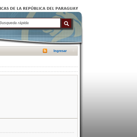
Ingresar