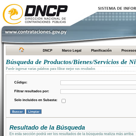
DNCP
Marco Legal
Planificación
Proceso
Búsqueda de Productos/Bienes/Servicios de Ni
Puede ingresar varias palabras para filtrar mejor sus resultados
Código:
Filtrar resultados por:
Solo incluidos en Subasta:
Resultado de la Búsqueda
En esta sección podrá ver los resultados de la búsqueda realiza más arriba