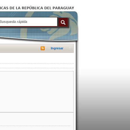
Ingresar