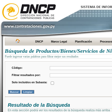
DNCP
Marco Legal
Planificación
Proceso
Búsqueda de Productos/Bienes/Servicios de Ni
Puede ingresar varias palabras para filtrar mejor sus resultados
Código:
Filtrar resultados por:
Solo incluidos en Subasta:
Resultado de la Búsqueda
En esta sección podrá ver los resultados de la búsqueda realiza más arriba