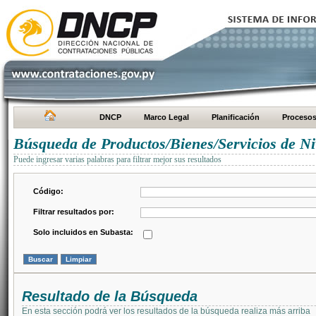
DNCP
Marco Legal
Planificación
Proceso
Búsqueda de Productos/Bienes/Servicios de Ni
Puede ingresar varias palabras para filtrar mejor sus resultados
Código:
Filtrar resultados por:
Solo incluidos en Subasta:
Resultado de la Búsqueda
En esta sección podrá ver los resultados de la búsqueda realiza más arriba