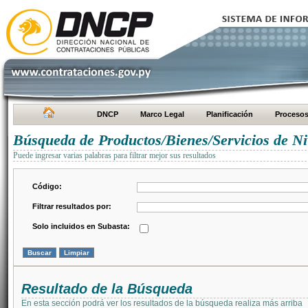
DNCP
Marco Legal
Planificación
Proceso
Búsqueda de Productos/Bienes/Servicios de Ni
Puede ingresar varias palabras para filtrar mejor sus resultados
Código:
Filtrar resultados por:
Solo incluidos en Subasta:
Resultado de la Búsqueda
En esta sección podrá ver los resultados de la búsqueda realiza más arriba