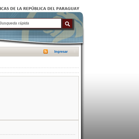
Ingresar