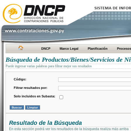
DNCP
Marco Legal
Planificación
Proceso
Búsqueda de Productos/Bienes/Servicios de Ni
Puede ingresar varias palabras para filtrar mejor sus resultados
Código:
Filtrar resultados por:
Solo incluidos en Subasta:
Resultado de la Búsqueda
En esta sección podrá ver los resultados de la búsqueda realiza más arriba