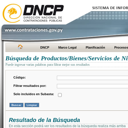
DNCP
Marco Legal
Planificación
Proceso
Búsqueda de Productos/Bienes/Servicios de Ni
Puede ingresar varias palabras para filtrar mejor sus resultados
Código:
Filtrar resultados por:
Solo incluidos en Subasta:
Resultado de la Búsqueda
En esta sección podrá ver los resultados de la búsqueda realiza más arriba