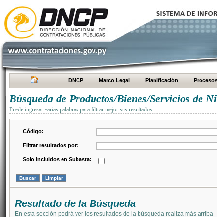
DNCP
Marco Legal
Planificación
Proceso
Búsqueda de Productos/Bienes/Servicios de Ni
Puede ingresar varias palabras para filtrar mejor sus resultados
Código:
Filtrar resultados por:
Solo incluidos en Subasta:
Resultado de la Búsqueda
En esta sección podrá ver los resultados de la búsqueda realiza más arriba