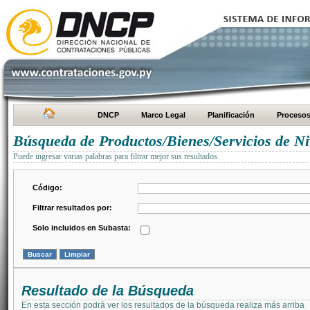
DNCP
Marco Legal
Planificación
Proceso
Búsqueda de Productos/Bienes/Servicios de Ni
Puede ingresar varias palabras para filtrar mejor sus resultados
Código:
Filtrar resultados por:
Solo incluidos en Subasta:
Resultado de la Búsqueda
En esta sección podrá ver los resultados de la búsqueda realiza más arriba