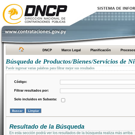
DNCP
Marco Legal
Planificación
Proceso
Búsqueda de Productos/Bienes/Servicios de Ni
Puede ingresar varias palabras para filtrar mejor sus resultados
Código:
Filtrar resultados por:
Solo incluidos en Subasta:
Resultado de la Búsqueda
En esta sección podrá ver los resultados de la búsqueda realiza más arriba