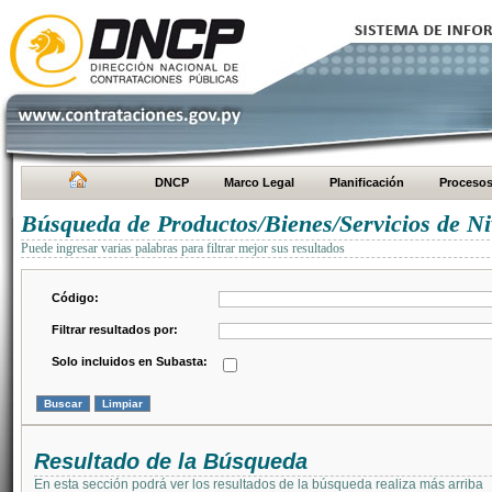
DNCP
Marco Legal
Planificación
Proceso
Búsqueda de Productos/Bienes/Servicios de Ni
Puede ingresar varias palabras para filtrar mejor sus resultados
Código:
Filtrar resultados por:
Solo incluidos en Subasta:
Resultado de la Búsqueda
En esta sección podrá ver los resultados de la búsqueda realiza más arriba