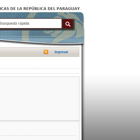
Ingresar