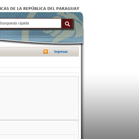
Ingresar