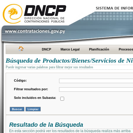
DNCP
Marco Legal
Planificación
Proceso
Búsqueda de Productos/Bienes/Servicios de Ni
Puede ingresar varias palabras para filtrar mejor sus resultados
Código:
Filtrar resultados por:
Solo incluidos en Subasta:
Resultado de la Búsqueda
En esta sección podrá ver los resultados de la búsqueda realiza más arriba