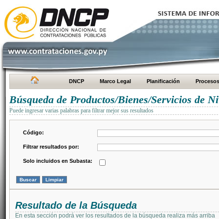
DNCP
Marco Legal
Planificación
Proceso
Búsqueda de Productos/Bienes/Servicios de Ni
Puede ingresar varias palabras para filtrar mejor sus resultados
Código:
Filtrar resultados por:
Solo incluidos en Subasta:
Resultado de la Búsqueda
En esta sección podrá ver los resultados de la búsqueda realiza más arriba