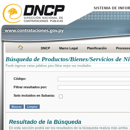
DNCP
Marco Legal
Planificación
Proceso
Búsqueda de Productos/Bienes/Servicios de Ni
Puede ingresar varias palabras para filtrar mejor sus resultados
Código:
Filtrar resultados por:
Solo incluidos en Subasta:
Resultado de la Búsqueda
En esta sección podrá ver los resultados de la búsqueda realiza más arriba